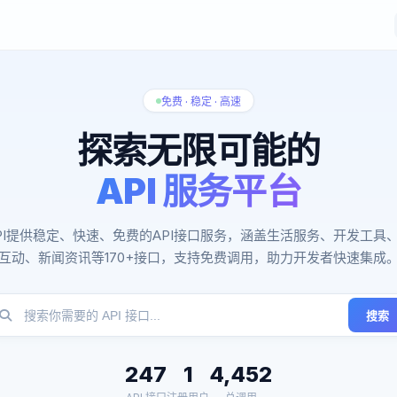
免费 · 稳定 · 高速
探索无限可能的
API 服务平台
PI提供稳定、快速、免费的API接口服务，涵盖生活服务、开发工具
互动、新闻资讯等170+接口，支持免费调用，助力开发者快速集成
搜索
247
1
4,452