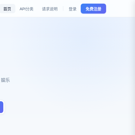
首页
API分类
请求说明
登录
免费注册
、娱乐
。